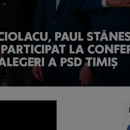
CIOLACU, PAUL STĂNES
PARTICIPAT LA CONFE
LEGERI A PSD TIMIȘ