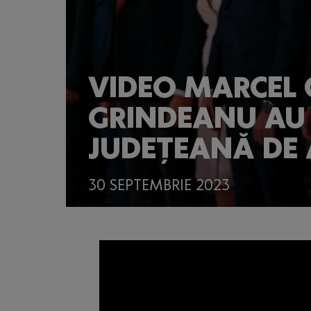
VIDEO MARCEL 
GRINDEANU AU 
JUDEȚEANĂ DE A
30 SEPTEMBRIE 2023