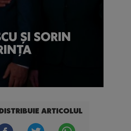
CU ȘI SORIN
RINȚA
DISTRIBUIE ARTICOLUL