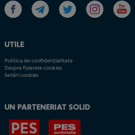
UTILE
Politica de confidențialitate
Despre fișierele cookies
Setări cookies
UN PARTENERIAT SOLID