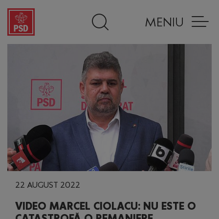
MENIU
22 AUGUST 2022
VIDEO MARCEL CIOLACU: NU ESTE O
CATASTROFĂ O REMANIERE