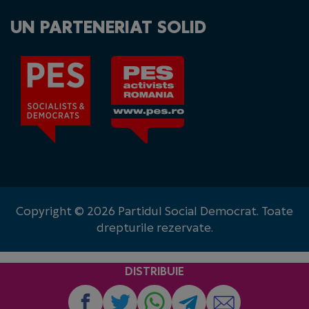
UN PARTENERIAT SOLID
Copyright © 2026 Partidul Social Democrat. Toate
drepturile rezervate.
DISTRIBUIE