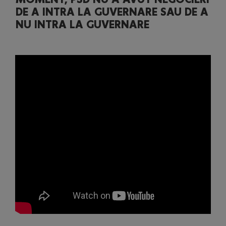
DE A INTRA LA GUVERNARE SAU DE A
NU INTRA LA GUVERNARE