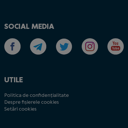
SOCIAL MEDIA
UTILE
Politica de confidențialitate
Despre fișierele cookies
Setări cookies