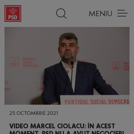
MENIU
25 OCTOMBRIE 2021
VIDEO MARCEL CIOLACU: ÎN ACEST
MOMENT, PSD NU A AVUT NEGOCIERI