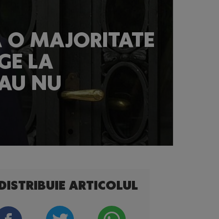
Ă O MAJORITATE
GE LA
SAU NU
DISTRIBUIE ARTICOLUL