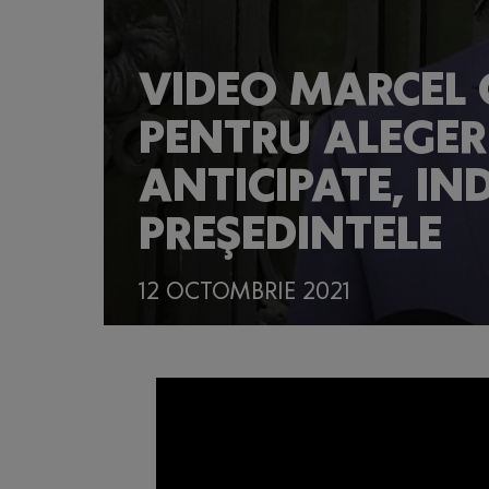
VIDEO MARCEL 
PENTRU ALEGERI
ANTICIPATE, IN
PREŞEDINTELE
12 OCTOMBRIE 2021