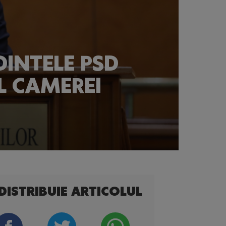
DINTELE PSD
L CAMEREI
DISTRIBUIE ARTICOLUL