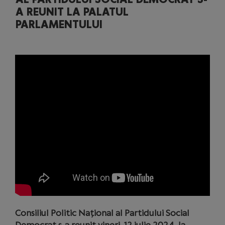
A REUNIT LA PALATUL
PARLAMENTULUI
Consiliul Politic Național al Partidului Social