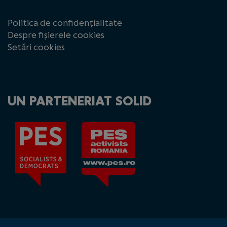
Politica de confidențialitate
Despre fișierele cookies
Setări cookies
UN PARTENERIAT SOLID