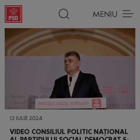
MENIU
12 IULIE 2024
VIDEO CONSILIUL POLITIC NAȚIONAL
AL PARTIDULUI SOCIAL DEMOCRAT S-