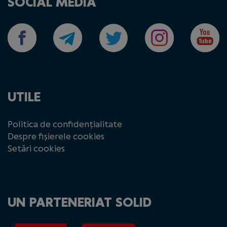
SOCIAL MEDIA
UTILE
Politica de confidențialitate
Despre fișierele cookies
Setări cookies
UN PARTENERIAT SOLID