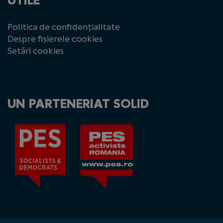
UTILE
Politica de confidențialitate
Despre fișierele cookies
Setări cookies
UN PARTENERIAT SOLID