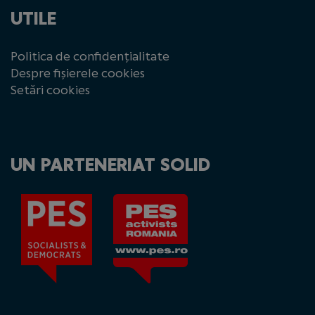
UTILE
Politica de confidențialitate
Despre fișierele cookies
Setări cookies
UN PARTENERIAT SOLID