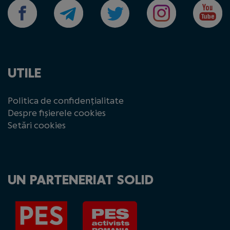
UTILE
Politica de confidențialitate
Despre fișierele cookies
Setări cookies
UN PARTENERIAT SOLID