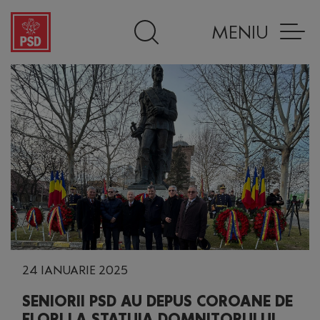
MENIU
24 IANUARIE 2025
SENIORII PSD AU DEPUS COROANE DE
FLORI LA STATUIA DOMNITORULUI