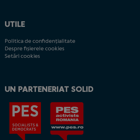
UTILE
Politica de confidențialitate
Despre fișierele cookies
Setări cookies
UN PARTENERIAT SOLID