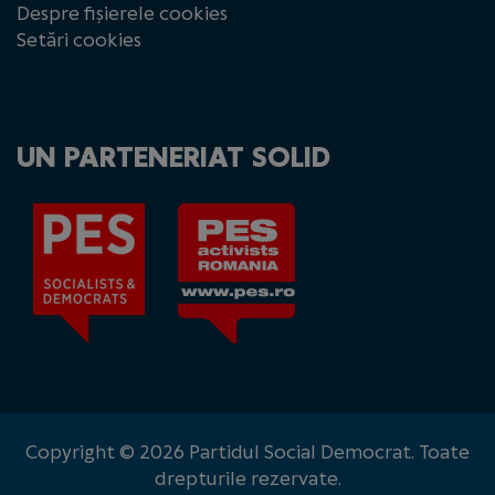
Despre fișierele cookies
Setări cookies
UN PARTENERIAT SOLID
Copyright © 2026 Partidul Social Democrat. Toate
drepturile rezervate.