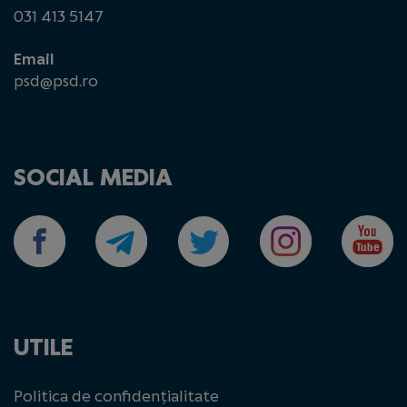
031 413 5147
Email
psd@psd.ro
SOCIAL MEDIA
UTILE
Politica de confidențialitate