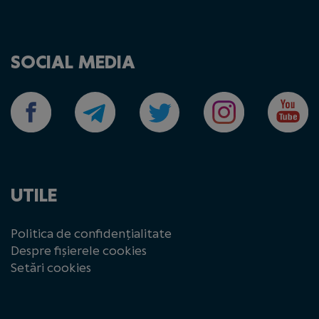
SOCIAL MEDIA
UTILE
Politica de confidențialitate
Despre fișierele cookies
Setări cookies