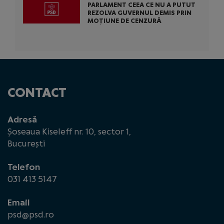
PARLAMENT CEEA CE NU A PUTUT
REZOLVA GUVERNUL DEMIS PRIN
MOȚIUNE DE CENZURĂ
CONTACT
Adresă
Șoseaua Kiseleff nr. 10, sector 1,
București
Telefon
031 413 5147
Email
psd@psd.ro