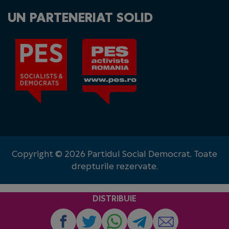
UN PARTENERIAT SOLID
Copyright © 2026 Partidul Social Democrat. Toate
drepturile rezervate.
DISTRIBUIE