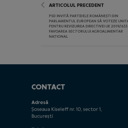
ARTICOLUL PRECEDENT
PSD INVITĂ PARTIDELE ROMÂNEȘTI DIN
PARLAMENTUL EUROPEAN SĂ VOTEZE UNIT
PENTRU REVIZUIREA DIRECTIVEI UE 2019/633 
FAVOAREA SECTORULUI AGROALIMENTAR
NAȚIONAL
CONTACT
Adresă
Șoseaua Kiseleff nr. 10, sector 1,
București