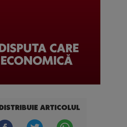
 DISPUTA CARE
 ECONOMICĂ
DISTRIBUIE ARTICOLUL