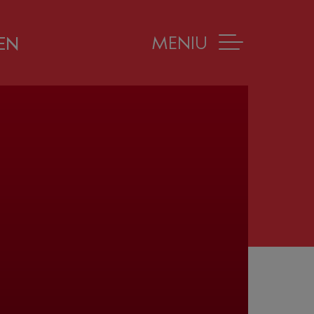
MENIU
EN