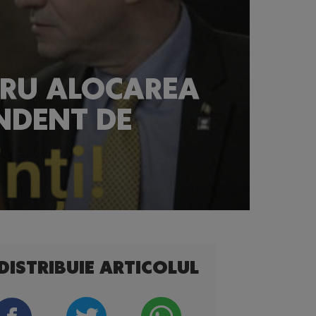
NTRU ALOCAREA
NDENT DE
DISTRIBUIE ARTICOLUL