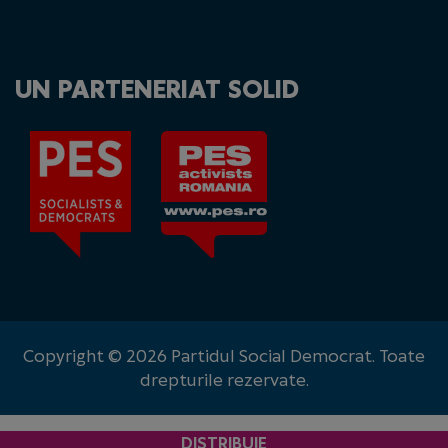
UN PARTENERIAT SOLID
Copyright © 2026 Partidul Social Democrat. Toate
drepturile rezervate.
DISTRIBUIE