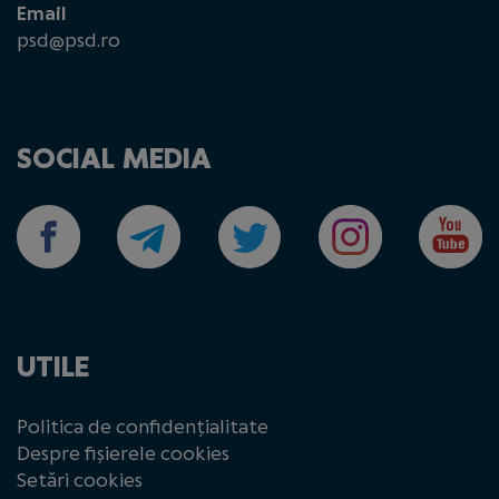
Email
psd@psd.ro
SOCIAL MEDIA
UTILE
Politica de confidențialitate
Despre fișierele cookies
Setări cookies