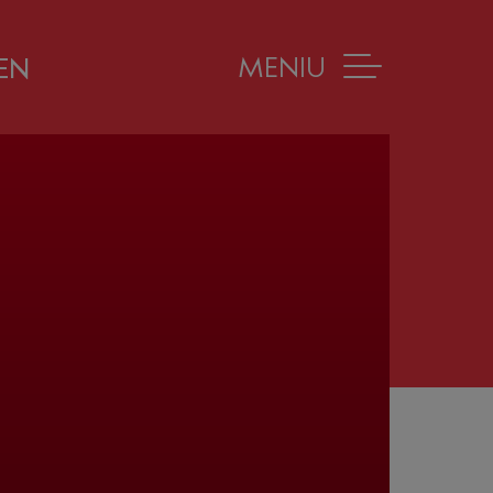
MENIU
EN