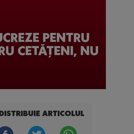
UCREZE PENTRU
RU CETĂȚENI, NU
DISTRIBUIE ARTICOLUL