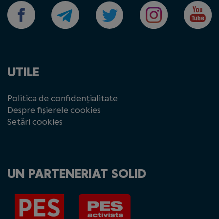
UTILE
Politica de confidențialitate
Despre fișierele cookies
Setări cookies
UN PARTENERIAT SOLID