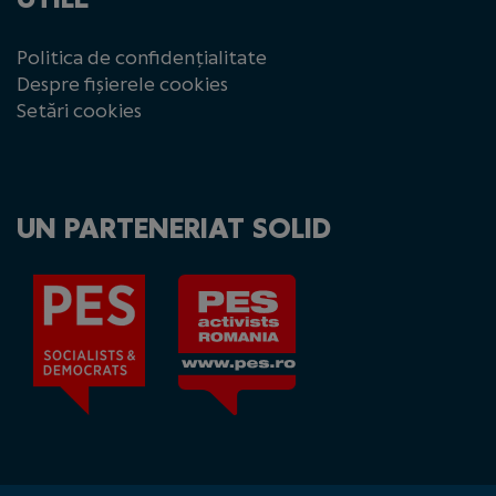
Politica de confidențialitate
Despre fișierele cookies
Setări cookies
UN PARTENERIAT SOLID