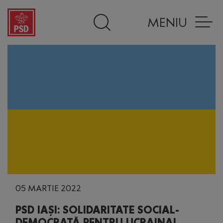
MENIU
05 MARTIE 2022
PSD IAȘI: SOLIDARITATE SOCIAL-
DEMOCRATĂ PENTRU UCRAINA!