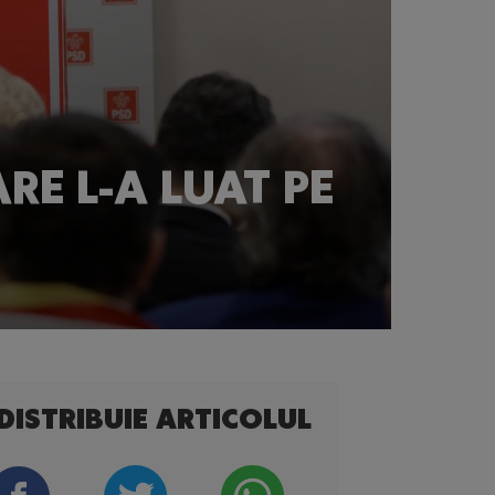
ARE L-A LUAT PE
DISTRIBUIE ARTICOLUL