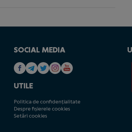
SOCIAL MEDIA
U
UTILE
Politica de confidențialitate
Despre fișierele cookies
Setări cookies