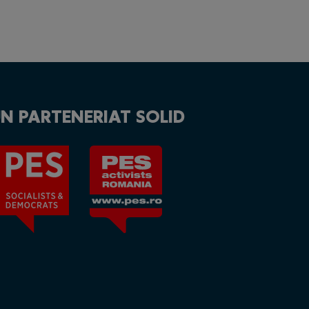
N PARTENERIAT SOLID