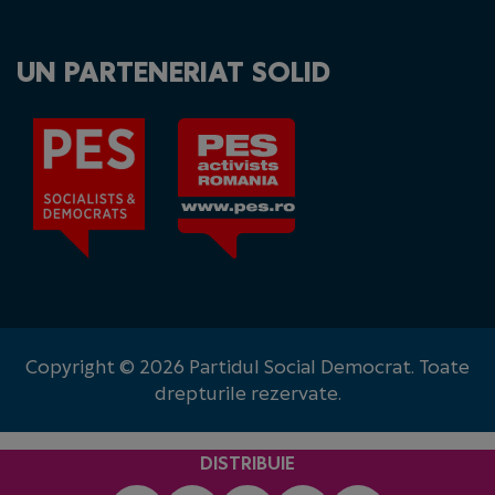
UN PARTENERIAT SOLID
Copyright © 2026 Partidul Social Democrat. Toate
drepturile rezervate.
DISTRIBUIE