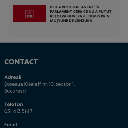
PSD A REZOLVAT ASTĂZI ÎN
PARLAMENT CEEA CE NU A PUTUT
REZOLVA GUVERNUL DEMIS PRIN
MOȚIUNE DE CENZURĂ
CONTACT
Adresă
Șoseaua Kiseleff nr. 10, sector 1,
București
Telefon
031 413 5147
Email