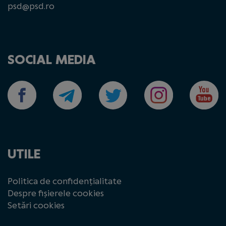
psd@psd.ro
SOCIAL MEDIA
UTILE
Politica de confidențialitate
Despre fișierele cookies
Setări cookies