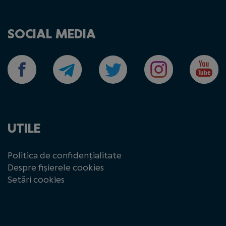
SOCIAL MEDIA
UTILE
Politica de confidențialitate
Despre fișierele cookies
Setări cookies