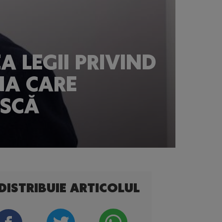
A LEGII PRIVIND
NA CARE
SCĂ
DISTRIBUIE ARTICOLUL