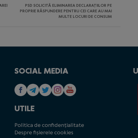
AREI
PSD SOLICITĂ ELIMINAREA DECLARAȚIILOR PE
PROPRIE RĂSPUNDERE PENTRU CEI CARE AU MAI
MULTE LOCURI DE CONSUM
SOCIAL MEDIA
U
UTILE
Politica de confidențialitate
Despre fișierele cookies