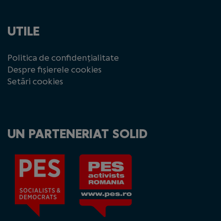
UTILE
Politica de confidențialitate
Despre fișierele cookies
Setări cookies
UN PARTENERIAT SOLID