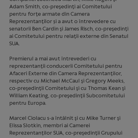
Adam Smith, co-preşedinţi ai Comitetului
pentru forţe armate din Camera
Reprezentanţilor și a avut o întrevedere cu
senatorii Ben Cardin şi James Risch, co-preşedinţi
ai Comitetului pentru relaţii externe din Senatul
SUA.
Premierul a mai avut întrevederi cu
reprezentanţii conducerii Comitetului pentru
Afaceri Externe din Camera Reprezentanţilor,
respectiv cu Michael McCaul şi Gregory Meeks,
co-preşedinţii Comitetului şi cu Thomas Kean şi
William Keating, co-preşedinţii Subcomitetului
pentru Europa.
Marcel Ciolacu s-a întâlnit şi cu Mike Turner şi
Elissa Slotkin, membri ai Camerei
Reprezentanţilor SUA, co-preşedinţii Grupului