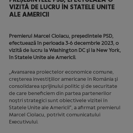
VIZITĂ DE LUCRU ÎN STATELE UNITE
ALE AMERICII
Premierul Marcel Ciolacu, președintele PSD,
efectuează în perioada 3-6 decembrie 2023, o
vizită de lucru la Washington DC şi la New York,
în Statele Unite ale Americii.
„Avansarea proiectelor economice comune,
creşterea investiţiilor americane în România şi
consolidarea sprijinului politic şi de securitate
de care beneficiem din partea partenerilor
noştri strategici sunt obiectivele vizitei în
Statele Unite ale Americii”, a afirmat premierul
Marcel Ciolacu, potrivit comunicatului
Executivului.