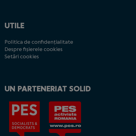
UTILE
Politica de confidențialitate
Despre fișierele cookies
Setări cookies
UN PARTENERIAT SOLID