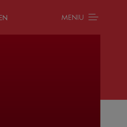
MENIU
EN