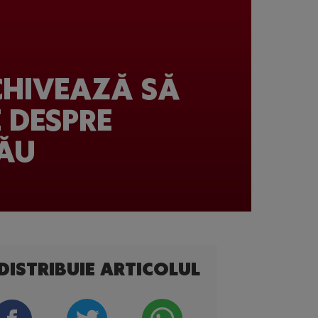
SCHIVEAZĂ SĂ
 DESPRE
SĂU
DISTRIBUIE ARTICOLUL