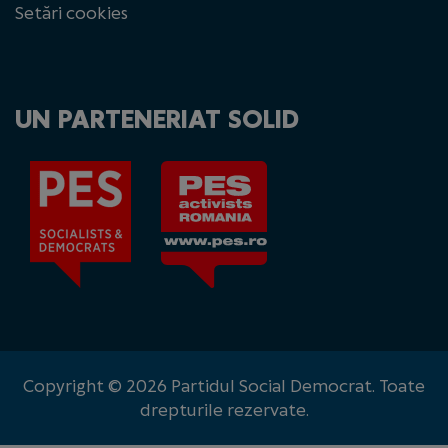
Setări cookies
UN PARTENERIAT SOLID
Copyright © 2026 Partidul Social Democrat. Toate
drepturile rezervate.