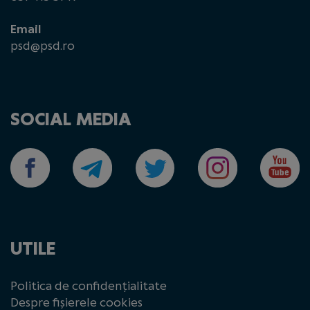
Email
psd@psd.ro
SOCIAL MEDIA
UTILE
Politica de confidențialitate
Despre fișierele cookies