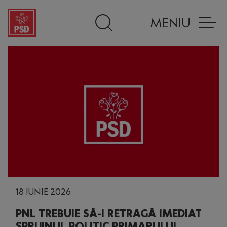
MENIU
18 IUNIE 2026
PNL TREBUIE SĂ-I RETRAGĂ IMEDIAT
SPRIJINUL POLITIC PRIMARULUI