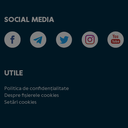
SOCIAL MEDIA
UTILE
Politica de confidențialitate
Despre fișierele cookies
Setări cookies