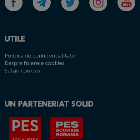
UTILE
Politica de confidențialitate
Despre fișierele cookies
Setări cookies
UN PARTENERIAT SOLID