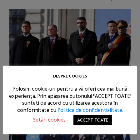
DESPRE COOKIES
Folosim cookie-uri pentru a vă oferi cea mai bună
experiență. Prin apăsarea butonului "ACCEPT TOATE"
sunteți de acord cu utilizarea acestora în
conformitate cu
Politica de confidentialitate.
Setări cookies
ACCEPT TOATE