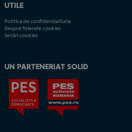
UTILE
Politica de confidențialitate
Despre fișierele cookies
Setări cookies
UN PARTENERIAT SOLID