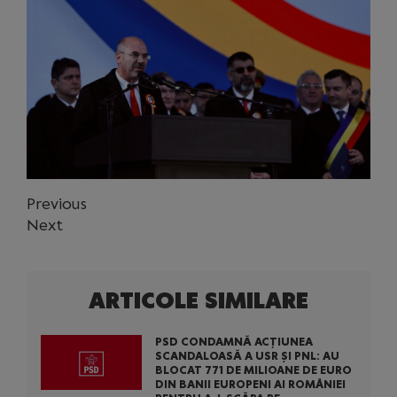
Previous
Next
ARTICOLE SIMILARE
PSD CONDAMNĂ ACȚIUNEA
SCANDALOASĂ A USR ȘI PNL: AU
BLOCAT 771 DE MILIOANE DE EURO
DIN BANII EUROPENI AI ROMÂNIEI