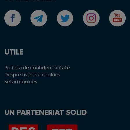
UTILE
Politica de confidențialitate
Despre fișierele cookies
Setări cookies
UN PARTENERIAT SOLID