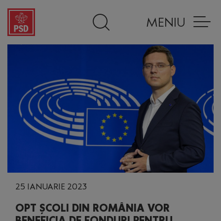
MENIU
25 IANUARIE 2023
OPT ȘCOLI DIN ROMÂNIA VOR
BENEFICIA DE FONDURI PENTRU