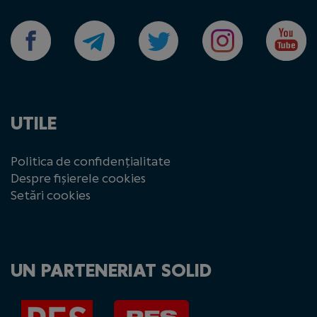
UTILE
Politica de confidențialitate
Despre fișierele cookies
Setări cookies
UN PARTENERIAT SOLID