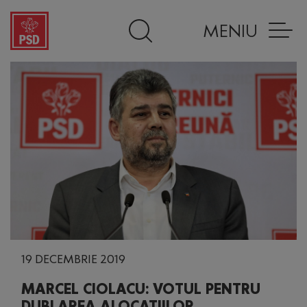
MENIU
19 DECEMBRIE 2019
MARCEL CIOLACU: VOTUL PENTRU
DUBLAREA ALOCAȚIILOR,