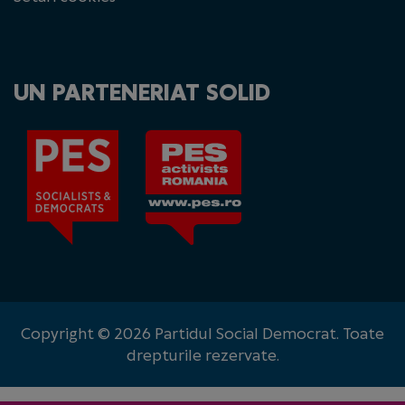
UN PARTENERIAT SOLID
Copyright © 2026 Partidul Social Democrat. Toate
drepturile rezervate.