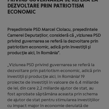
DEZVOLTARE PRIN PATRIOTISM
ECONOMIC
Preşedintele PSD Marcel Ciolacu, președintele
Camerei Deputaților, consideră că „viziunea PSD
privind guvernarea se referă la dezvoltare prin
patriotism economic, adică prin investiţii şi
producţie aici, în România”.
„Viziunea PSD privind guvernarea se referă la
dezvoltare prin patriotism economic, adică prin
investiţii şi producţie aici, în România! 19
proiecte de investiţii în valoare de 6,4 miliarde
de lei, din care 2,2 miliarde ajutor de stat, au
fost aprobate săptămâna aceasta prin schema
de ajutor de stat pentru stimularea investiţiilor
cu impact major în economie derulată de