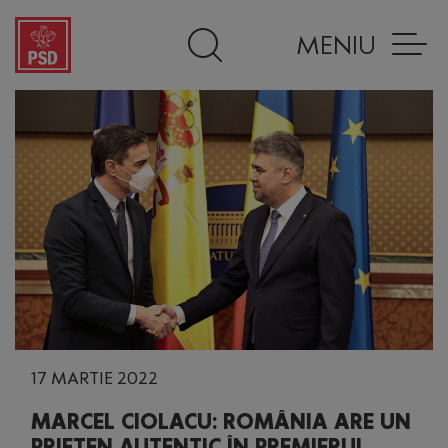
MENIU
17 MARTIE 2022
MARCEL CIOLACU: ROMÂNIA ARE UN
PRIETEN AUTENTIC ÎN PREMIERUL