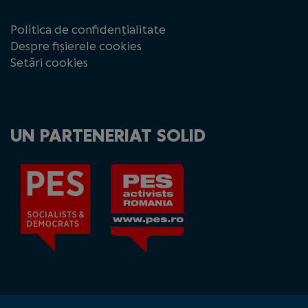
Politica de confidențialitate
Despre fișierele cookies
Setări cookies
UN PARTENERIAT SOLID