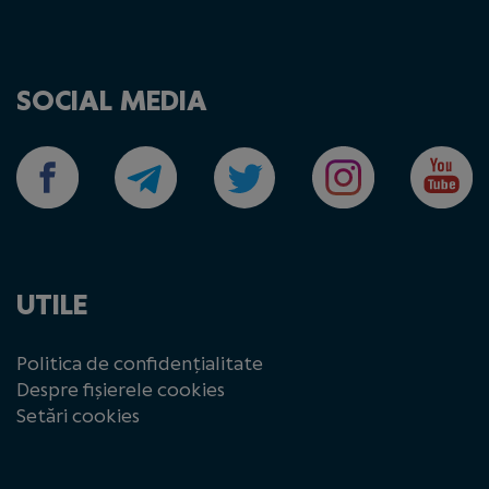
SOCIAL MEDIA
UTILE
Politica de confidențialitate
Despre fișierele cookies
Setări cookies