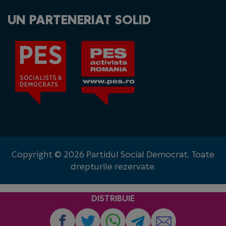
UN PARTENERIAT SOLID
Copyright © 2026 Partidul Social Democrat. Toate
drepturile rezervate.
DISTRIBUIE