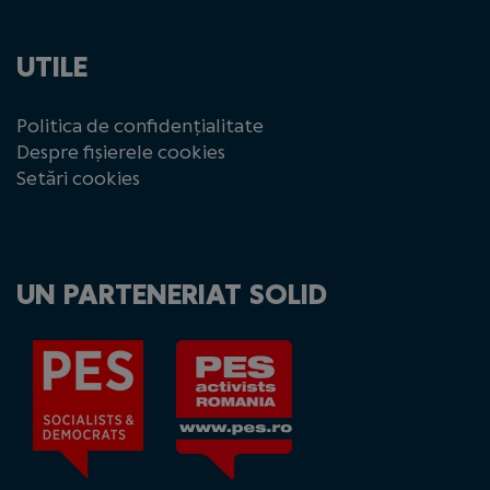
UTILE
Politica de confidențialitate
Despre fișierele cookies
Setări cookies
UN PARTENERIAT SOLID