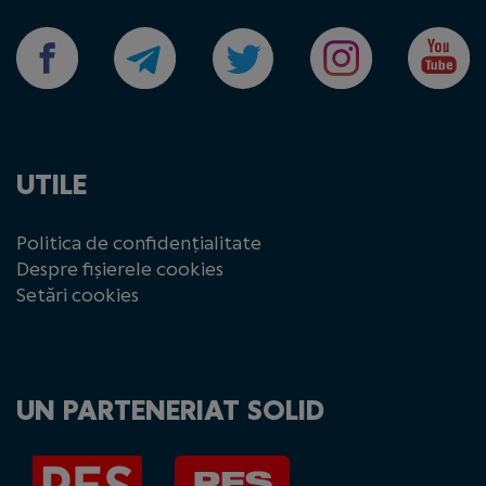
UTILE
Politica de confidențialitate
Despre fișierele cookies
Setări cookies
UN PARTENERIAT SOLID