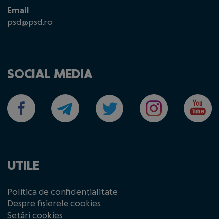
Email
psd@psd.ro
SOCIAL MEDIA
UTILE
Politica de confidențialitate
Despre fișierele cookies
Setări cookies