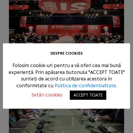
DESPRE COOKIES
Folosim cookie-uri pentru a vă oferi cea mai bună
experiență. Prin apăsarea butonului "ACCEPT TOATE"
sunteți de acord cu utilizarea acestora în
conformitate cu
Politica de confidentialitate.
Setări cookies
ACCEPT TOATE