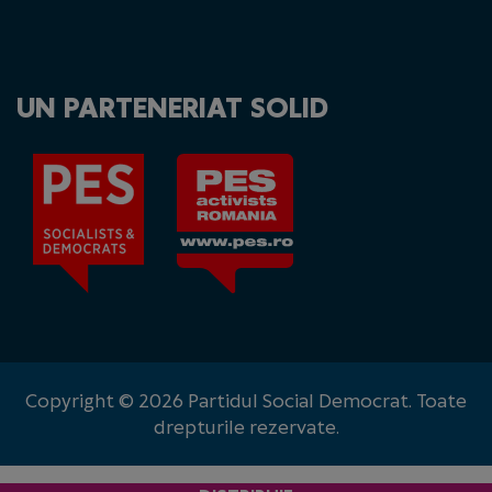
UN PARTENERIAT SOLID
Copyright © 2026 Partidul Social Democrat. Toate
drepturile rezervate.