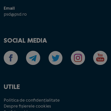
Email
psd@psd.ro
SOCIAL MEDIA
UTILE
Politica de confidențialitate
Despre fișierele cookies