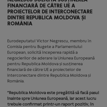
FINANCIARĂ DE CĂTRE UE A
PROIECTELOR DE INTERCONECTARE
DINTRE REPUBLICA MOLDOVA ȘI
ROMÂNIA
Eurodeputatul Victor Negrescu, membru în
Comisia pentru Bugete a Parlamentului
European, solicită începerea rapidă a
negocierilor de aderare la Uniunea Europeană
pentru Republica Moldova și susținerea
financiară de către UE a proiectelor de
interconectare dintre Republica Moldova și
România.
“Republica Moldova este pregătită să facă pasul
înainte spre Uniunea Europeană, iar acest lucru
trebuie confirmat printr-un raport pozitiv, în