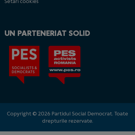
Setări cookies
UN PARTENERIAT SOLID
Copyright © 2026 Partidul Social Democrat. Toate
drepturile rezervate.