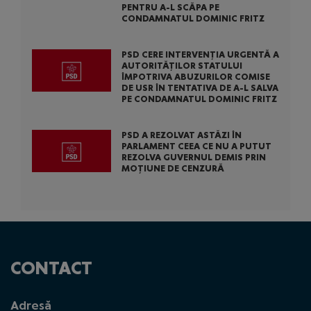
PENTRU A-L SCĂPA PE
CONDAMNATUL DOMINIC FRITZ
PSD CERE INTERVENȚIA URGENTĂ A
AUTORITĂȚILOR STATULUI
ÎMPOTRIVA ABUZURILOR COMISE
DE USR ÎN TENTATIVA DE A-L SALVA
PE CONDAMNATUL DOMINIC FRITZ
PSD A REZOLVAT ASTĂZI ÎN
PARLAMENT CEEA CE NU A PUTUT
REZOLVA GUVERNUL DEMIS PRIN
MOȚIUNE DE CENZURĂ
CONTACT
Adresă