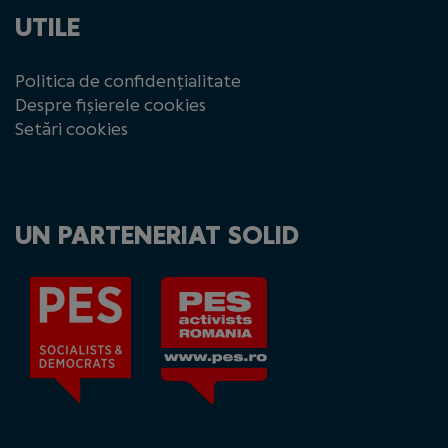
UTILE
Politica de confidențialitate
Despre fișierele cookies
Setări cookies
UN PARTENERIAT SOLID