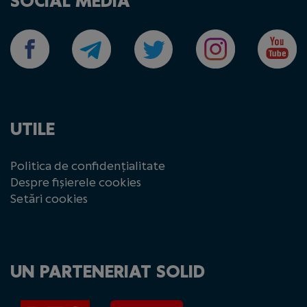
SOCIAL MEDIA
UTILE
Politica de confidențialitate
Despre fișierele cookies
Setări cookies
UN PARTENERIAT SOLID