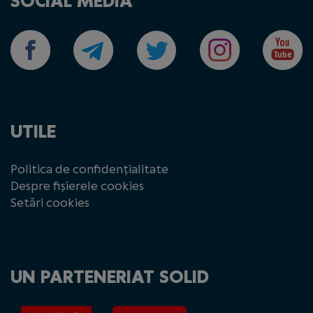
SOCIAL MEDIA
UTILE
Politica de confidențialitate
Despre fișierele cookies
Setări cookies
UN PARTENERIAT SOLID