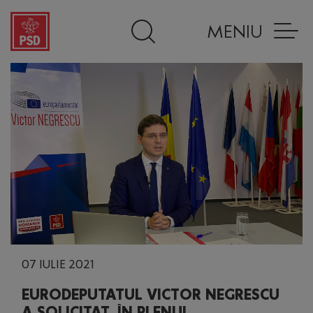
MENIU
07 IULIE 2021
EURODEPUTATUL VICTOR NEGRESCU
A SOLICITAT, ÎN PLENUL