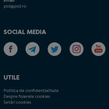
Email
psd@psd.ro
SOCIAL MEDIA
UTILE
Politica de confidențialitate
Despre fișierele cookies
Setări cookies