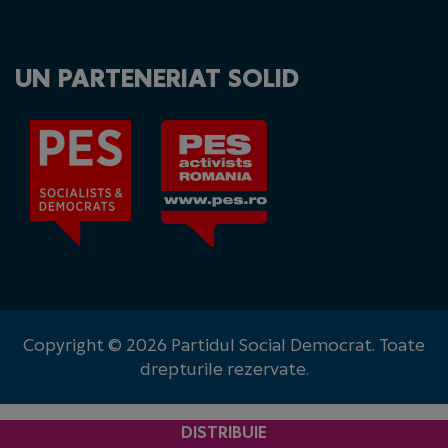
UN PARTENERIAT SOLID
Copyright © 2026 Partidul Social Democrat. Toate
drepturile rezervate.
DISTRIBUIE