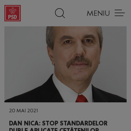
MENIU
20 MAI 2021
DAN NICA: STOP STANDARDELOR
DUBLE APLICATE CETĂȚENILOR