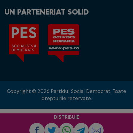
UN PARTENERIAT SOLID
Copyright © 2026 Partidul Social Democrat. Toate
drepturile rezervate.
DISTRIBUIE