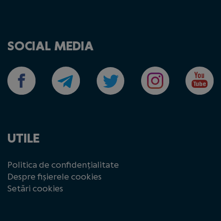
SOCIAL MEDIA
UTILE
Politica de confidențialitate
Despre fișierele cookies
Setări cookies