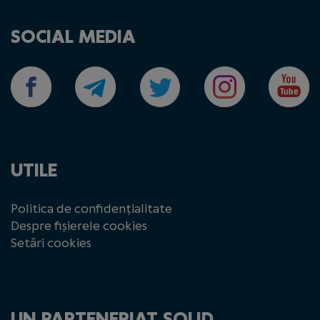
SOCIAL MEDIA
UTILE
Politica de confidențialitate
Despre fișierele cookies
Setări cookies
UN PARTENERIAT SOLID