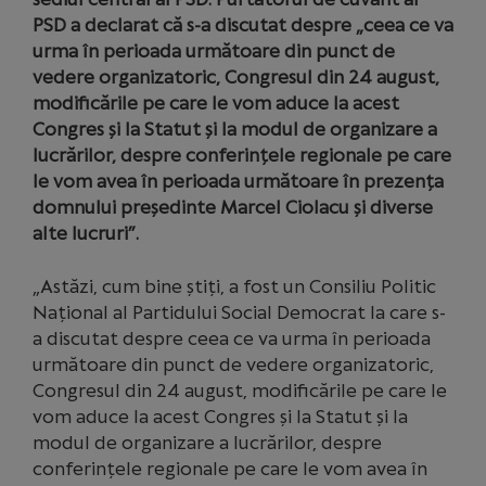
PSD a declarat că s-a discutat despre „ceea ce va
urma în perioada următoare din punct de
vedere organizatoric, Congresul din 24 august,
modificările pe care le vom aduce la acest
Congres și la Statut și la modul de organizare a
lucrărilor, despre conferințele regionale pe care
le vom avea în perioada următoare în prezența
domnului președinte Marcel Ciolacu și diverse
alte lucruri”.
„Astăzi, cum bine știți, a fost un Consiliu Politic
Național al Partidului Social Democrat la care s-
a discutat despre ceea ce va urma în perioada
următoare din punct de vedere organizatoric,
Congresul din 24 august, modificările pe care le
vom aduce la acest Congres și la Statut și la
modul de organizare a lucrărilor, despre
conferințele regionale pe care le vom avea în