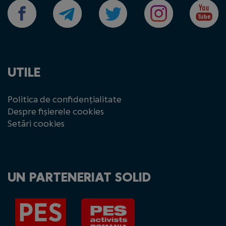
UTILE
Politica de confidențialitate
Despre fișierele cookies
Setări cookies
UN PARTENERIAT SOLID