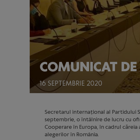
COMUNICAT DE 
16 SEPTEMBRIE 2020
Secretarul internațional al Partidului 
septembrie, o întâlnire de lucru cu ofic
Cooperare în Europa, în cadrul căreia
alegerilor în România.