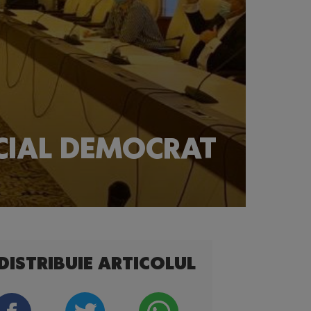
CIAL DEMOCRAT
DISTRIBUIE ARTICOLUL