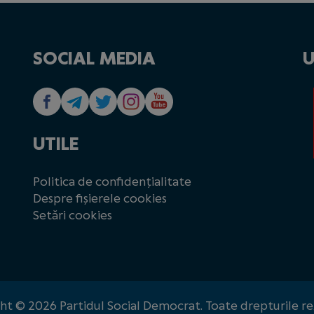
SOCIAL MEDIA
U
UTILE
Politica de confidențialitate
Despre fișierele cookies
Setări cookies
ht © 2026 Partidul Social Democrat. Toate drepturile re