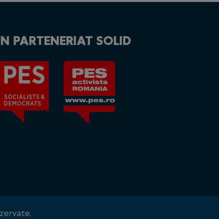
N PARTENERIAT SOLID
zervate.