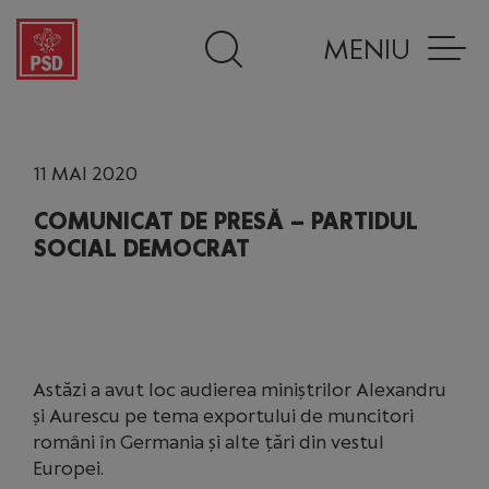
MENIU
11 MAI 2020
COMUNICAT DE PRESĂ – PARTIDUL
SOCIAL DEMOCRAT
Astăzi a avut loc audierea miniștrilor Alexandru
și Aurescu pe tema exportului de muncitori
români în Germania și alte țări din vestul
Europei.