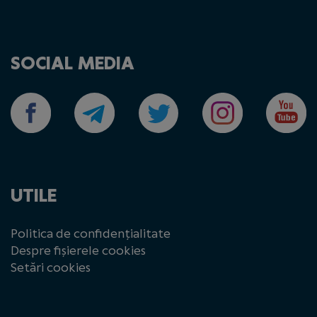
SOCIAL MEDIA
UTILE
Politica de confidențialitate
Despre fișierele cookies
Setări cookies