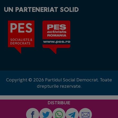
UN PARTENERIAT SOLID
Copyright © 2026 Partidul Social Democrat. Toate
drepturile rezervate.
DISTRIBUIE