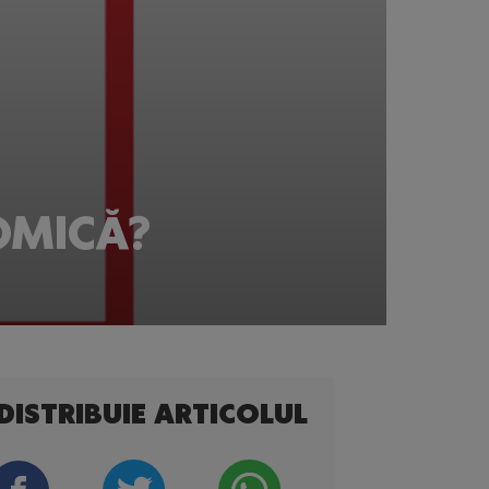
OMICĂ?
DISTRIBUIE ARTICOLUL