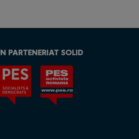
N PARTENERIAT SOLID