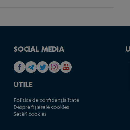
SOCIAL MEDIA
U
UTILE
Politica de confidențialitate
Despre fișierele cookies
Setări cookies